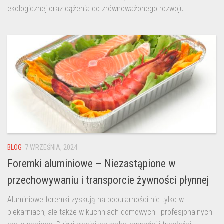
ekologicznej oraz dążenia do zrównoważonego rozwoju...
BLOG
7 WRZEŚNIA, 2024
Foremki aluminiowe – Niezastąpione w
przechowywaniu i transporcie żywności płynnej
Aluminiowe foremki zyskują na popularności nie tylko w
piekarniach, ale także w kuchniach domowych i profesjonalnych