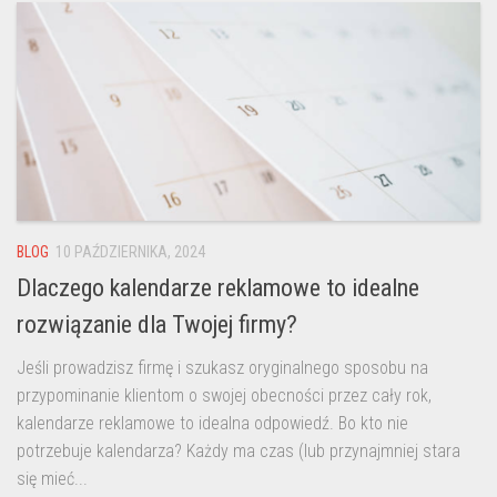
BLOG
10 PAŹDZIERNIKA, 2024
Dlaczego kalendarze reklamowe to idealne
rozwiązanie dla Twojej firmy?
Jeśli prowadzisz firmę i szukasz oryginalnego sposobu na
przypominanie klientom o swojej obecności przez cały rok,
kalendarze reklamowe to idealna odpowiedź. Bo kto nie
potrzebuje kalendarza? Każdy ma czas (lub przynajmniej stara
się mieć...