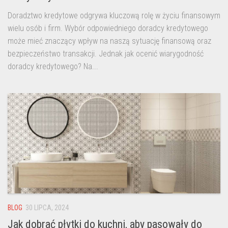
Doradztwo kredytowe odgrywa kluczową rolę w życiu finansowym
wielu osób i firm. Wybór odpowiedniego doradcy kredytowego
może mieć znaczący wpływ na naszą sytuację finansową oraz
bezpieczeństwo transakcji. Jednak jak ocenić wiarygodność
doradcy kredytowego? Na...
BLOG
30 LIPCA, 2024
Jak dobrać płytki do kuchni, aby pasowały do