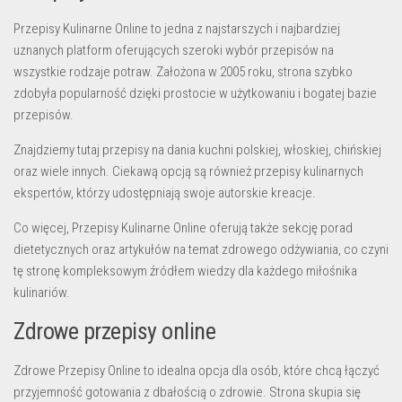
Przepisy Kulinarne Online to jedna z najstarszych i najbardziej
uznanych platform oferujących szeroki wybór przepisów na
wszystkie rodzaje potraw. Założona w 2005 roku, strona szybko
zdobyła popularność dzięki prostocie w użytkowaniu i bogatej bazie
przepisów.
Znajdziemy tutaj przepisy na dania kuchni polskiej, włoskiej, chińskiej
oraz wiele innych. Ciekawą opcją są również przepisy kulinarnych
ekspertów, którzy udostępniają swoje autorskie kreacje.
Co więcej, Przepisy Kulinarne Online oferują także sekcję porad
dietetycznych oraz artykułów na temat zdrowego odżywiania, co czyni
tę stronę kompleksowym źródłem wiedzy dla każdego miłośnika
kulinariów.
Zdrowe przepisy online
Zdrowe Przepisy Online to idealna opcja dla osób, które chcą łączyć
przyjemność gotowania z dbałością o zdrowie. Strona skupia się