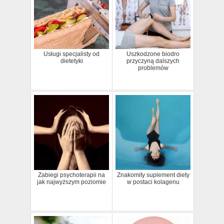
Usługi specjalisty od
Uszkodzone biodro
dietetyki
przyczyną dalszych
problemów
Zabiegi psychoterapii na
Znakomity suplement diety
jak najwyższym poziomie
w postaci kolagenu