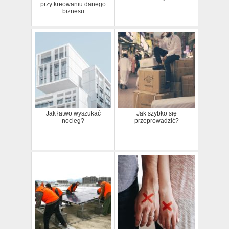
przy kreowaniu danego
biznesu
Jak łatwo wyszukać
Jak szybko się
nocleg?
przeprowadzić?