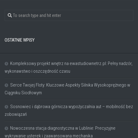
OSTATNIE WPISY
Kompleksowy projekt wnętrz na ewastudiownetrz.pl: Pełny nadzór,
wykonawstwo i oszczędność czasu
Serce Twojej Floty: Kluczowe Aspekty Silnika Wysokoprężnego w
Ciągniku Siodłowym
Sosnowiec i dąbrowa górnicza wypożyczalnia aut – mobilność bez
zobowiązań
Nowoczesna stacja diagnostyczna w Lublinie: Precyzyjne
wykrywanie usterek i zaawansowana mechanika