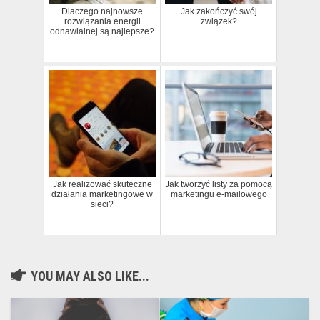
Dlaczego najnowsze
Jak zakończyć swój
rozwiązania energii
związek?
odnawialnej są najlepsze?
Jak realizować skuteczne
Jak tworzyć listy za pomocą
działania marketingowe w
marketingu e-mailowego
sieci?
YOU MAY ALSO LIKE...