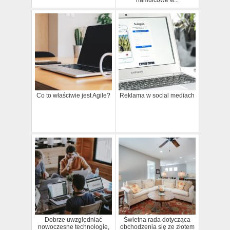
Co to właściwie jest Agile?
Reklama w social mediach
Dobrze uwzględniać
Świetna rada dotycząca
nowoczesne technologie,
obchodzenia się ze złotem