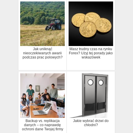
Jak uniknąć
Masz trudny czas na rynku
nieoczekiwanych awarii
Forex? Użyj tej porady jako
podczas prac polowych?
wskazówek
Backup vs. replikacja
Jakie wybrać drzwi do
danych – co naprawdę
chłodni?
ochroni dane Twojej firmy