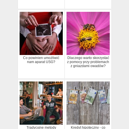
Co powinien umożliwić
Dlaczego warto skorzystać
nam aparat USG?
z pomocy przy problemach
z gniazdami owadów?
Tradycyjne metody
Kredyt hipoteczny - co