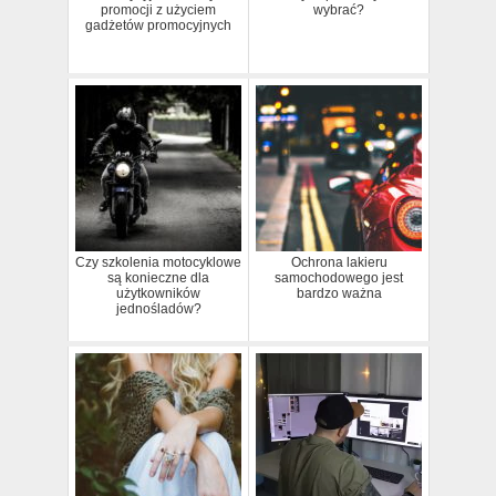
promocji z użyciem
wybrać?
gadżetów promocyjnych
Czy szkolenia motocyklowe
Ochrona lakieru
są konieczne dla
samochodowego jest
użytkowników
bardzo ważna
jednośladów?