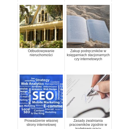
Odbudowywanie
Zakup podręczników w
nieruchomości
księgarniach stacjonarnych
czy internetowych
Prowadzenie własnej
Zasady zwalniania
strony internetowej
pracowników zgodnie w
kodeksem pracy