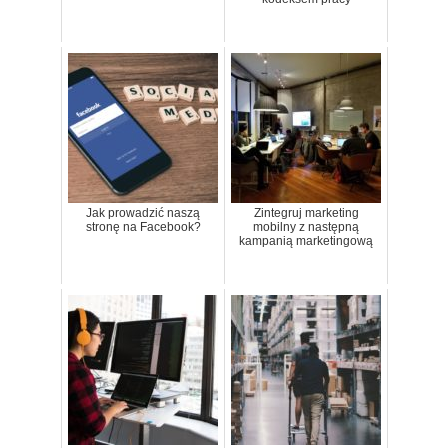
Jak prowadzić naszą
Zintegruj marketing
stronę na Facebook?
mobilny z następną
kampanią marketingową