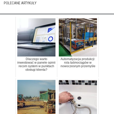
POLECANE ARTYKUŁY
Dlaczego warto
Automatyzacja produkcji:
inwestować w panele opinii
rola taśmociągów w
recom system w punktach
nowoczesnym przemyśle
obsługi klienta?