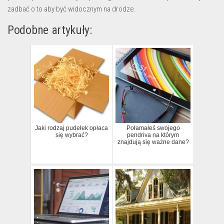
zadbać o to aby być widocznym na drodze.
Podobne artykuły:
Jaki rodzaj pudełek opłaca
Połamałeś swojego
się wybrać?
pendriva na którym
znajdują się ważne dane?