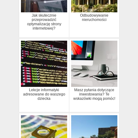
Jak skutecznie
Odbudowywanie
przeprowadzić
nieruchomości
optymalizację strony
internetowej?
Lekcje informatyki
Masz pytania dotyczące
adresowane do waszego
inwestowania? Te
dziecka
wskazówki mogą pomóc!