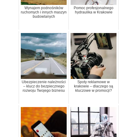
Wynajem podnośników
Pomoc profesjonalnego
ruchomych i innych maszyn
hydraulika w Krakowie
budowlanych
Ubezpieczenie należności
Spoty reklamowe w
– klucz do bezpiecznego
krakowie – dlaczego są
rozwoju Twojego biznesu
kluczowe w promocji?