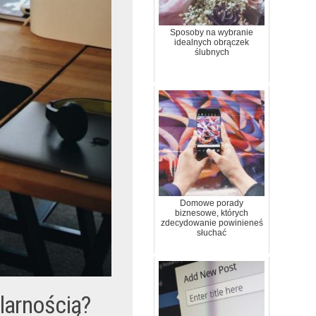
Sposoby na wybranie
idealnych obrączek
ślubnych
Domowe porady
biznesowe, których
zdecydowanie powinieneś
słuchać
larnością?