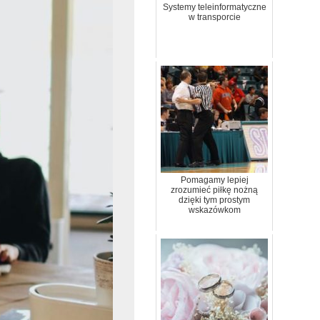
Systemy teleinformatyczne
w transporcie
Pomagamy lepiej
zrozumieć piłkę nożną
dzięki tym prostym
wskazówkom