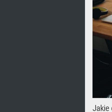
Jakie