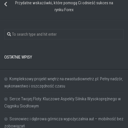
Przydatne wskazówki, które pomogą Ci odnieść sukces na
rynku Forex
OSTATNIE WPISY
Kompleksowy projekt wnętrz na ewastudiownetrz.pl: Pełny nadzór,
wykonawstwo i oszczędność czasu
Serce Twojej Floty: Kluczowe Aspekty Silnika Wysokoprężnego w
Ciągniku Siodłowym
Sosnowiec i dąbrowa górnicza wypożyczalnia aut – mobilność bez
zobowiązań