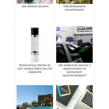
Jak odebrać prezent
Odbudowywanie
nieruchomości
Nowoczesny młynek do
Jak skutecznie walczyć z
soli i pieprzu który was nie
wgnieceniami na
zawiedzie
karoseriach
samochodowych?