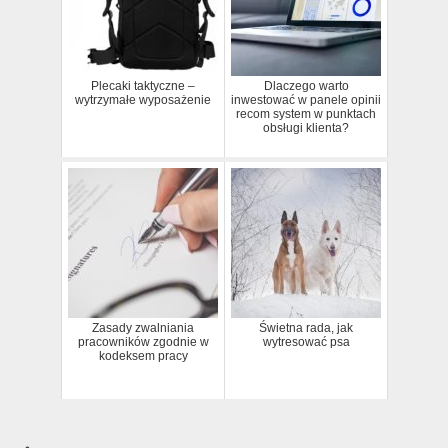
Plecaki taktyczne –
Dlaczego warto
wytrzymałe wyposażenie
inwestować w panele opinii
recom system w punktach
obsługi klienta?
Zasady zwalniania
Świetna rada, jak
pracowników zgodnie w
wytresować psa
kodeksem pracy