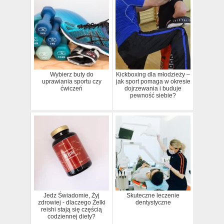
Wybierz buty do
Kickboxing dla młodzieży –
uprawiania sportu czy
jak sport pomaga w okresie
ćwiczeń
dojrzewania i buduje
pewność siebie?
Jedz Świadomie, Żyj
Skuteczne leczenie
zdrowiej - dlaczego Żelki
dentystyczne
reishi stają się częścią
codziennej diety?