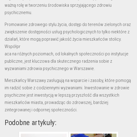
ważną rolę w tworzeniu środowiska sprzyjającego zdrowiu
psychicznemu.
Promowanie zdrowego stylu życia, dostęp do terenów zielonych oraz
zwiększenie dostępności usług psychologicznych to tylko niektóre z
działań, które mogą poprawić jakość życia mieszkańców stolicy.
Współpr
aca na różnych poziomach, od lokalnych społeczności po instytucje
publiczne, jest kluczowa dla skutecznego radzenia sobie z
wyzwaniami zdrowia psychicznego w Warszawie.
Mieszkańcy Warszawy zasługują na wsparcie i zasoby, które pomogą
im radzić sobie z codziennymi wyzwaniami. Inwestowanie w zdrowie
psychiczne jest inwestycją w lepszą przyszłość dla wszystkich
mieszkańców miasta, prowadząc do zdrowszej, bardziej
zintegrowanej i odpornej społeczności.
Podobne artykuły: