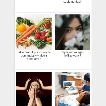
suplementach
Jakie produkty spożywcze
Czym jest kolagen
pomagają w walce z
liofilizowany?
alergiami?