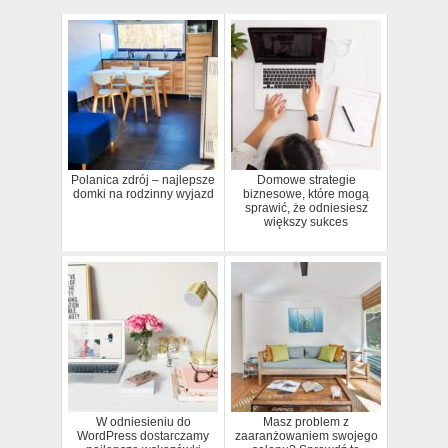
Polanica zdrój – najlepsze
Domowe strategie
domki na rodzinny wyjazd
biznesowe, które mogą
sprawić, że odniesiesz
większy sukces
W odniesieniu do
Masz problem z
WordPress dostarczamy
zaaranżowaniem swojego