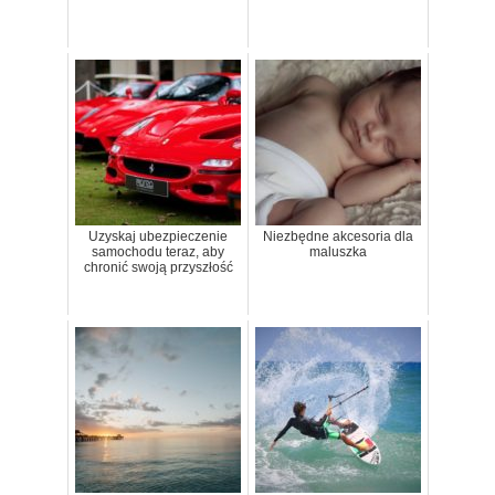
Uzyskaj ubezpieczenie
Niezbędne akcesoria dla
samochodu teraz, aby
maluszka
chronić swoją przyszłość