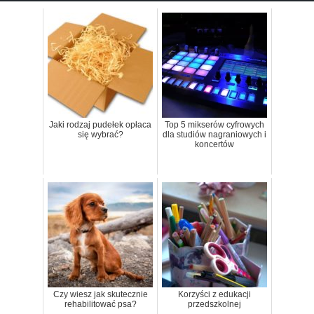
Jaki rodzaj pudełek opłaca
Top 5 mikserów cyfrowych
się wybrać?
dla studiów nagraniowych i
koncertów
Czy wiesz jak skutecznie
Korzyści z edukacji
rehabilitować psa?
przedszkolnej