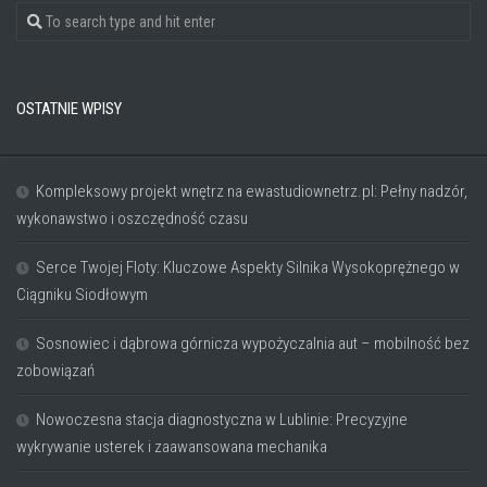
OSTATNIE WPISY
Kompleksowy projekt wnętrz na ewastudiownetrz.pl: Pełny nadzór,
wykonawstwo i oszczędność czasu
Serce Twojej Floty: Kluczowe Aspekty Silnika Wysokoprężnego w
Ciągniku Siodłowym
Sosnowiec i dąbrowa górnicza wypożyczalnia aut – mobilność bez
zobowiązań
Nowoczesna stacja diagnostyczna w Lublinie: Precyzyjne
wykrywanie usterek i zaawansowana mechanika