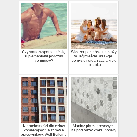
Czy warto wspomagać się
Wieczór panieński na plaży
suplementami podczas
w Trójmieście: atrakcje,
treningów?
pomysły i organizacja krok
po kroku
Nieruchomości dla celów
Montaż płytek gresowych
komercyjnych a zdrowie
na podłodze: kroki i porady
pracowników: Well Building