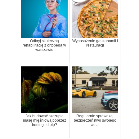
Odkryj skuteczną
Wyposażenie gastronomii i
rehabilitację z ortopedą w
restauracji
warszawie
Jak budować szczupłą
Regularnie sprawdzaj
masę mięśniową poprzez
bezpieczeństwo swojego
trening i dietę?
auta