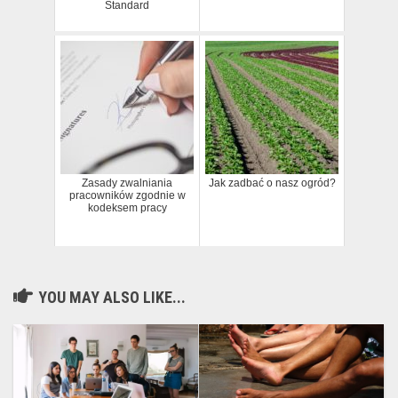
Standard
Zasady zwalniania
Jak zadbać o nasz ogród?
pracowników zgodnie w
kodeksem pracy
YOU MAY ALSO LIKE...