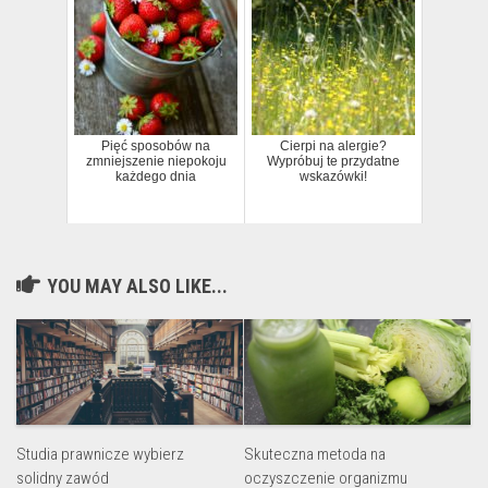
Pięć sposobów na
Cierpi na alergie?
zmniejszenie niepokoju
Wypróbuj te przydatne
każdego dnia
wskazówki!
YOU MAY ALSO LIKE...
Studia prawnicze wybierz
Skuteczna metoda na
solidny zawód
oczyszczenie organizmu