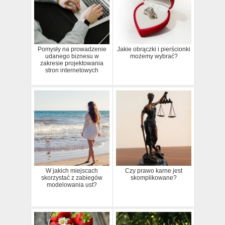
Pomysły na prowadzenie
Jakie obrączki i pierścionki
udanego biznesu w
możemy wybrać?
zakresie projektowania
stron internetowych
W jakich miejscach
Czy prawo karne jest
skorzystać z zabiegów
skomplikowane?
modelowania ust?