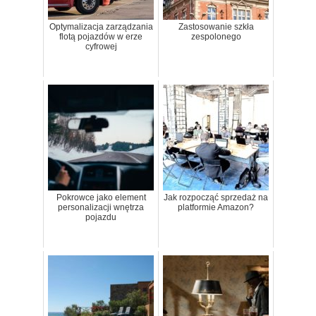
Optymalizacja zarządzania
Zastosowanie szkła
flotą pojazdów w erze
zespolonego
cyfrowej
Pokrowce jako element
Jak rozpocząć sprzedaż na
personalizacji wnętrza
platformie Amazon?
pojazdu