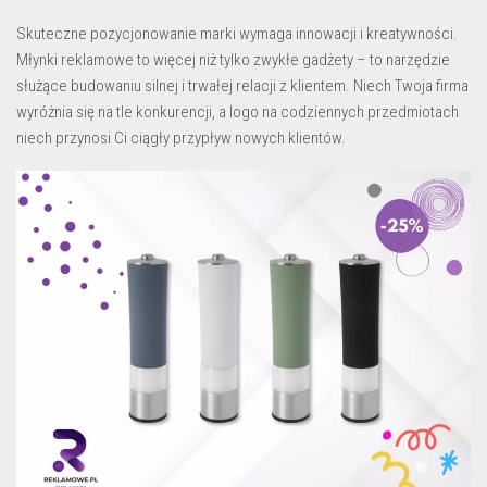
Skuteczne pozycjonowanie marki wymaga innowacji i kreatywności.
Młynki reklamowe to więcej niż tylko zwykłe gadżety – to narzędzie
służące budowaniu silnej i trwałej relacji z klientem. Niech Twoja firma
wyróżnia się na tle konkurencji, a logo na codziennych przedmiotach
niech przynosi Ci ciągły przypływ nowych klientów.