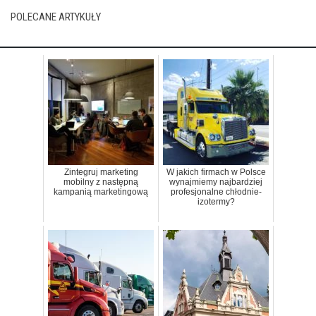
POLECANE ARTYKUŁY
Zintegruj marketing
W jakich firmach w Polsce
mobilny z następną
wynajmiemy najbardziej
kampanią marketingową
profesjonalne chłodnie-
izotermy?