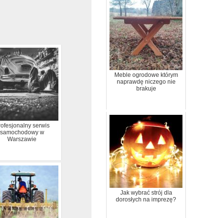
Meble ogrodowe którym
naprawdę niczego nie
brakuje
ofesjonalny serwis
samochodowy w
Warszawie
Jak wybrać strój dla
dorosłych na imprezę?