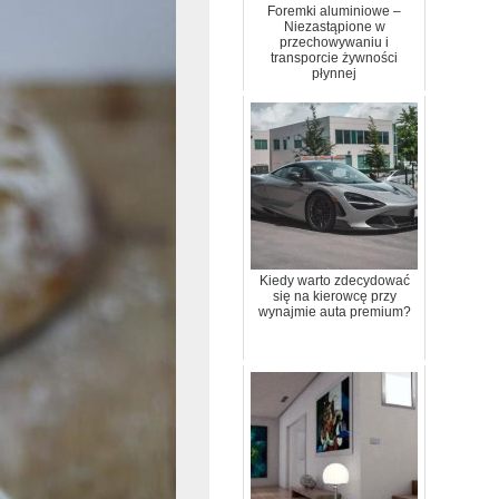
Foremki aluminiowe –
Niezastąpione w
przechowywaniu i
transporcie żywności
płynnej
Kiedy warto zdecydować
się na kierowcę przy
wynajmie auta premium?