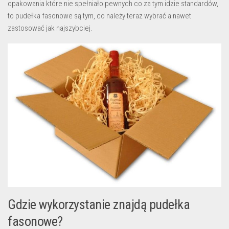
opakowania które nie spełniało pewnych co za tym idzie standardów,
to pudełka fasonowe są tym, co należy teraz wybrać a nawet
zastosować jak najszybciej.
Gdzie wykorzystanie znajdą pudełka
fasonowe?