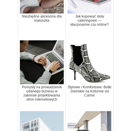
Niezbędne akcesoria dla
Jak kupować stoły
maluszka
cateringowe —
stacjonarnie czy online?
Pomysły na prowadzenie
Stylowe i Komfortowe: Botki
udanego biznesu w
Damskie na Koturnie od
zakresie projektowania
Carinii
stron internetowych