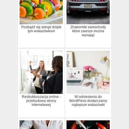
Pozbądź się alergii dzięki
Znakomite samochody
tym wskazówkom
które zawsze można
wynająć
Restrukturyzacja online -
W odniesieniu do
przebudowa strony
WordPress dostarczamy
internetowej
najlepsze wskazówki