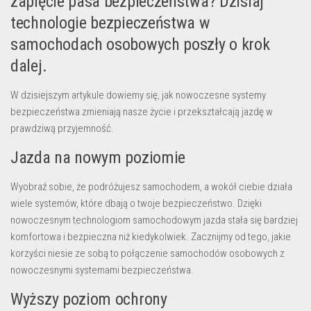
zapięcie pasa bezpieczeństwa? Dzisiaj
technologie bezpieczeństwa w
samochodach osobowych poszły o krok
dalej.
W dzisiejszym artykule dowiemy się, jak nowoczesne systemy
bezpieczeństwa zmieniają nasze życie i przekształcają jazdę w
prawdziwą przyjemność.
Jazda na nowym poziomie
Wyobraź sobie, że podróżujesz samochodem, a wokół ciebie działa
wiele systemów, które dbają o twoje bezpieczeństwo. Dzięki
nowoczesnym technologiom samochodowym jazda stała się bardziej
komfortowa i bezpieczna niż kiedykolwiek. Zacznijmy od tego, jakie
korzyści niesie ze sobą to połączenie samochodów osobowych z
nowoczesnymi systemami bezpieczeństwa.
Wyższy poziom ochrony