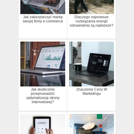
Jak zabezpieczyć markę
Dlaczego najnowsze
swojej firmy e-commerce
rozwiązania energii
odnawialnej są najlepsze?
Jak skutecznie
Znaczenie Ceny W
przeprowadzić
Marketingu
optymalizację strony
internetowej?